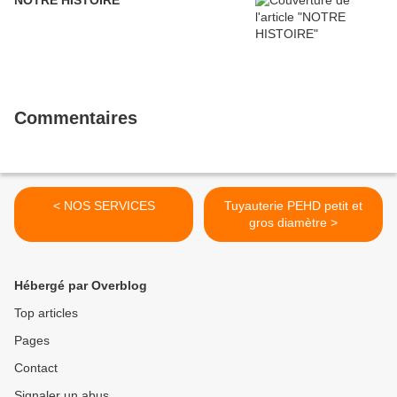
NOTRE HISTOIRE
Commentaires
< NOS SERVICES
Tuyauterie PEHD petit et
gros diamètre >
Hébergé par Overblog
Top articles
Pages
Contact
Signaler un abus