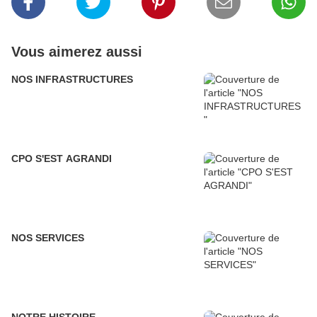
Vous aimerez aussi
NOS INFRASTRUCTURES
CPO S'EST AGRANDI
NOS SERVICES