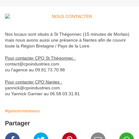
Nos locaux sont situés à St Thégonnec (15 minutes de Morlaix)
mais nous avons aussi une présence à Nantes afin de couvrir
toute la Région Bretagne / Pays de la Loire.
Pour contacter CPO St Thégonnec :
contact@cpoindustries.com
ou l'agence au 09.81.73.70.98
Pour contacter CPO Nantes :
yannick@cpoindustries.com
ou Yannick Garnier au 06.58.03.31.81
#quisommesnous
Partager