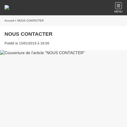
MENU
Accueil
» NOUS CONTACTER
NOUS CONTACTER
Publié le 15/01/2019 à 18:00