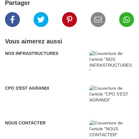
Partager
Vous aimerez aussi
NOS INFRASTRUCTURES
CPO S'EST AGRANDI
NOUS CONTACTER