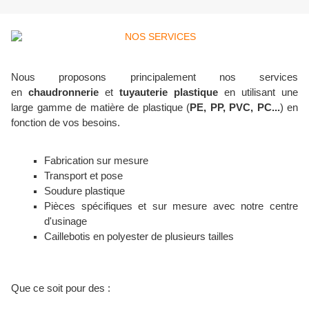
Nous proposons principalement nos services
en
chaudronnerie
et
tuyauterie plastique
en utilisant une
large gamme de matière de plastique (
PE, PP, PVC, PC...
)
en
fonction de vos besoins
.
Fabrication sur mesure
Transport et pose
Soudure plastique
Pièces spécifiques et sur mesure avec notre centre
d'usinage
Caillebotis en polyester de plusieurs tailles
Que ce soit pour des :