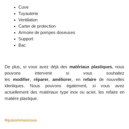
Cuve
Tuyauterie
Ventilation
Carter de protection
Armoire de pompes doseuses
Support
Bac
De plus, si vous avez déjà des
matériaux plastiques
, nous
pouvons intervenir si vous souhaitez
les
modifier
,
réparer
,
améliorer
, en
refaire
de nouvelles
identiques. Nous pouvons également, si vous avez
actuellement des matériaux type inox ou acier, les refaire en
matière plastique.
#quisommesnous