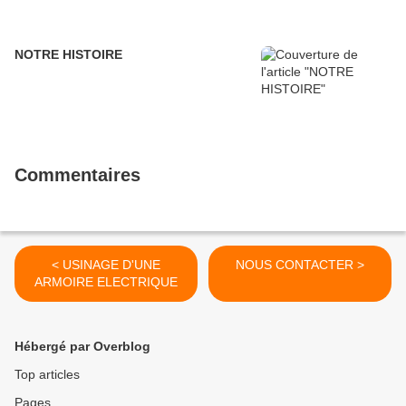
NOTRE HISTOIRE
Commentaires
< USINAGE D'UNE
NOUS CONTACTER >
ARMOIRE ELECTRIQUE
Hébergé par Overblog
Top articles
Pages