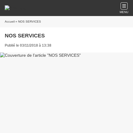
MENU
Accueil
» NOS SERVICES
NOS SERVICES
Publié le 03/11/2018 à 13:38