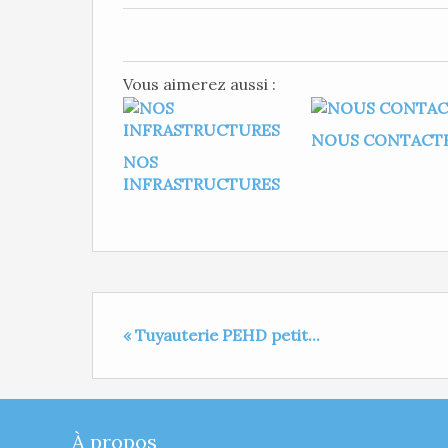
Vous aimerez aussi :
NOUS CONTACT
NOS
INFRASTRUCTURES
« Tuyauterie PEHD petit...
À propos