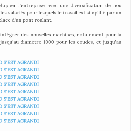
opper l'entreprise avec une diversification de nos
es salariés pour lesquels le travail est simplifié par un
place d'un pont roulant.
'intégrer des nouvelles machines, notamment pour la
jusqu'au diamètre 1000 pour les coudes, et jusqu'au