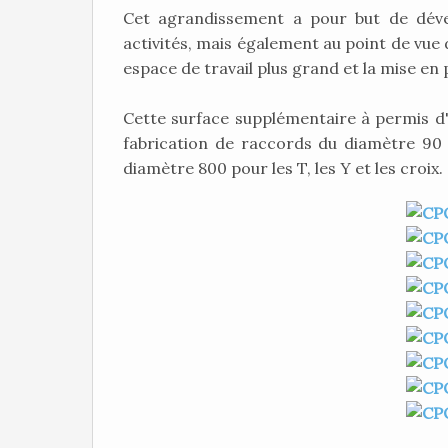
Cet agrandissement a pour but de dével
activités, mais également au point de vue d
espace de travail plus grand et la mise en 
Cette surface supplémentaire à permis d
fabrication de raccords du diamètre 90 
diamètre 800 pour les T, les Y et les croix.