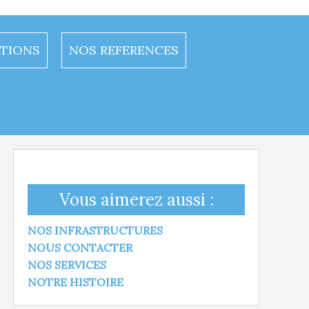
ATIONS
NOS REFERENCES
Vous aimerez aussi :
NOS INFRASTRUCTURES
NOUS CONTACTER
NOS SERVICES
NOTRE HISTOIRE